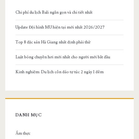
Chi phí du lịch Bali ngắn gọn và chi tiết nhất
Update Đội hình MU hiện tại mới nhất 2026/2027
Top 8 đặc sản Hà Giang nhất định phải thử
Luật bóng chuyền hơi mới nhất cho người mới bắt đầu
Kinh nghiệm: Du lịch côn đảo tự túc 2 ngày 1 đêm
DANH MỤC
Ẩm thực