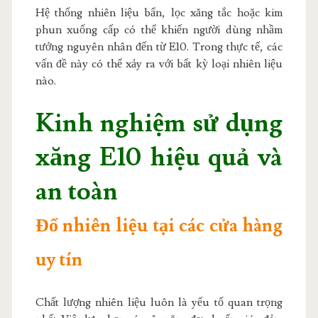
Hệ thống nhiên liệu bẩn, lọc xăng tắc hoặc kim
phun xuống cấp có thể khiến người dùng nhầm
tưởng nguyên nhân đến từ E10. Trong thực tế, các
vấn đề này có thể xảy ra với bất kỳ loại nhiên liệu
nào.
Kinh nghiệm sử dụng
xăng E10 hiệu quả và
an toàn
Đổ nhiên liệu tại các cửa hàng
uy tín
Chất lượng nhiên liệu luôn là yếu tố quan trọng