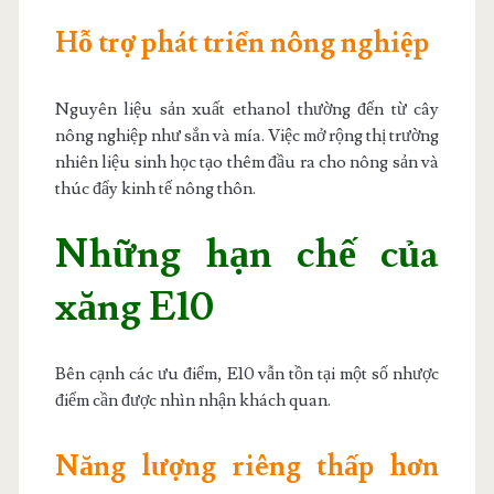
Hỗ trợ phát triển nông nghiệp
Nguyên liệu sản xuất ethanol thường đến từ cây
nông nghiệp như sắn và mía. Việc mở rộng thị trường
nhiên liệu sinh học tạo thêm đầu ra cho nông sản và
thúc đẩy kinh tế nông thôn.
Những hạn chế của
xăng E10
Bên cạnh các ưu điểm, E10 vẫn tồn tại một số nhược
điểm cần được nhìn nhận khách quan.
Năng lượng riêng thấp hơn