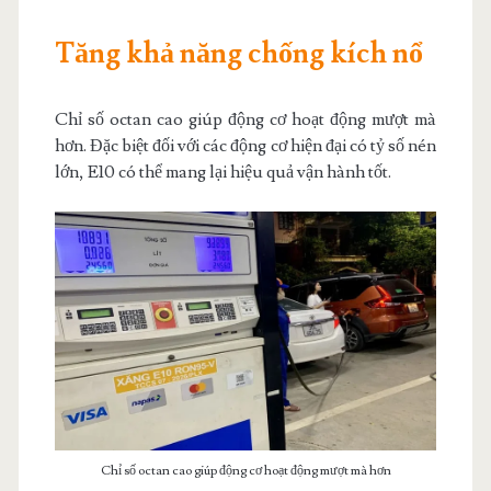
Tăng khả năng chống kích nổ
Chỉ số octan cao giúp động cơ hoạt động mượt mà
hơn. Đặc biệt đối với các động cơ hiện đại có tỷ số nén
lớn, E10 có thể mang lại hiệu quả vận hành tốt.
Chỉ số octan cao giúp động cơ hoạt động mượt mà hơn