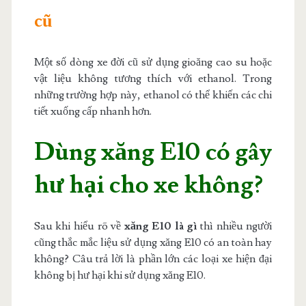
cũ
Một số dòng xe đời cũ sử dụng gioăng cao su hoặc
vật liệu không tương thích với ethanol. Trong
những trường hợp này, ethanol có thể khiến các chi
tiết xuống cấp nhanh hơn.
Dùng xăng E10 có gây
hư hại cho xe không?
Sau khi hiểu rõ về
xăng E10 là gì
thì nhiều người
cũng thắc mắc liệu sử dụng xăng E10 có an toàn hay
không? Câu trả lời là phần lớn các loại xe hiện đại
không bị hư hại khi sử dụng xăng E10.