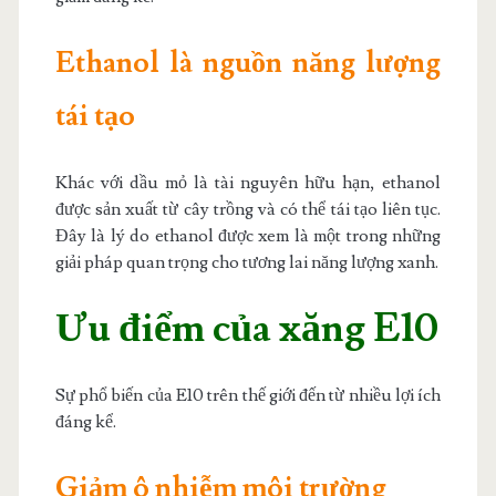
Ethanol là nguồn năng lượng
tái tạo
Khác với dầu mỏ là tài nguyên hữu hạn, ethanol
được sản xuất từ cây trồng và có thể tái tạo liên tục.
Đây là lý do ethanol được xem là một trong những
giải pháp quan trọng cho tương lai năng lượng xanh.
Ưu điểm của xăng E10
Sự phổ biến của E10 trên thế giới đến từ nhiều lợi ích
đáng kể.
Giảm ô nhiễm môi trường