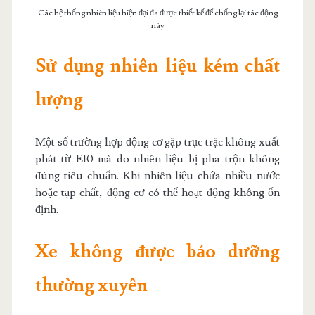
Các hệ thống nhiên liệu hiện đại đã được thiết kế để chống lại tác động
này
Sử dụng nhiên liệu kém chất
lượng
Một số trường hợp động cơ gặp trục trặc không xuất
phát từ E10 mà do nhiên liệu bị pha trộn không
đúng tiêu chuẩn. Khi nhiên liệu chứa nhiều nước
hoặc tạp chất, động cơ có thể hoạt động không ổn
định.
Xe không được bảo dưỡng
thường xuyên