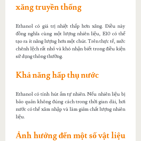
xăng truyền thống
Ethanol có giá trị nhiệt thấp hơn xăng. Điều này
đồng nghĩa cùng một lượng nhiên liệu, E10 có thể
tạo ra ít năng lượng hơn một chút. Trên thực tế, mức
chênh lệch rất nhỏ và khó nhận biết trong điều kiện
sử dụng thông thường.
Khả năng hấp thụ nước
Ethanol có tính hút ẩm tự nhiên. Nếu nhiên liệu bị
bảo quản không đúng cách trong thời gian dài, hơi
nước có thể xâm nhập và làm giảm chất lượng nhiên
liệu.
Ảnh hưởng đến một số vật liệu