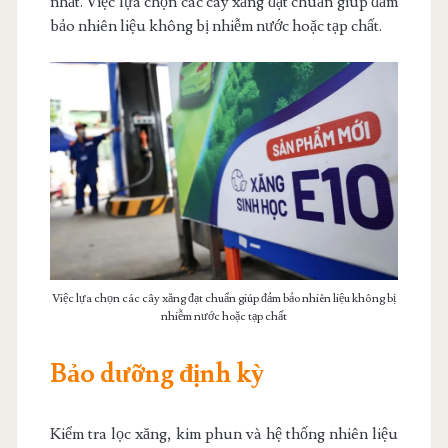
nhất. Việc lựa chọn các cây xăng đạt chuẩn giúp đảm
bảo nhiên liệu không bị nhiễm nước hoặc tạp chất.
Việc lựa chọn các cây xăng đạt chuẩn giúp đảm bảo nhiên liệu không bị
nhiễm nước hoặc tạp chất
Bảo dưỡng định kỳ
Kiểm tra lọc xăng, kim phun và hệ thống nhiên liệu