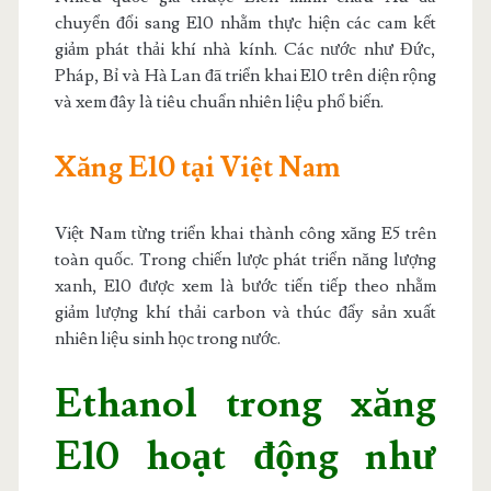
chuyển đổi sang E10 nhằm thực hiện các cam kết
giảm phát thải khí nhà kính. Các nước như Đức,
Pháp, Bỉ và Hà Lan đã triển khai E10 trên diện rộng
và xem đây là tiêu chuẩn nhiên liệu phổ biến.
Xăng E10 tại Việt Nam
Việt Nam từng triển khai thành công xăng E5 trên
toàn quốc. Trong chiến lược phát triển năng lượng
xanh, E10 được xem là bước tiến tiếp theo nhằm
giảm lượng khí thải carbon và thúc đẩy sản xuất
nhiên liệu sinh học trong nước.
Ethanol trong xăng
E10 hoạt động như