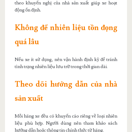
theo khuyến nghị của nhà sản xuất giúp xe hoạt
động ổn định.
Không để nhiên liệu tồn đọng
quá lâu
Nếu xe ít sử dụng, nên vận hành định kỳ để tránh
tình trạng nhiên liệu lưu trữ trong thời gian dài.
Theo dõi hướng dẫn của nhà
sản xuất
Mỗi hãng xe đều có khuyến cáo riêng về loại nhiên
liệu phù hợp. Người dùng nên tham khảo sách
hướng dẫn hoặc thông tin chính thức từ hãng.