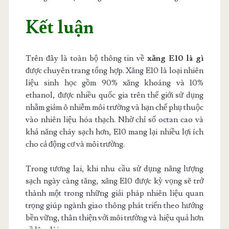
Kết luận
Trên đây là toàn bộ thông tin về
xăng E10 là gì
được chuyên trang tổng hợp. Xăng E10 là loại nhiên
liệu sinh học gồm 90% xăng khoáng và 10%
ethanol, được nhiều quốc gia trên thế giới sử dụng
nhằm giảm ô nhiễm môi trường và hạn chế phụ thuộc
vào nhiên liệu hóa thạch. Nhờ chỉ số octan cao và
khả năng cháy sạch hơn, E10 mang lại nhiều lợi ích
cho cả động cơ và môi trường.
Trong tương lai, khi nhu cầu sử dụng năng lượng
sạch ngày càng tăng, xăng E10 được kỳ vọng sẽ trở
thành một trong những giải pháp nhiên liệu quan
trọng giúp ngành giao thông phát triển theo hướng
bền vững, thân thiện với môi trường và hiệu quả hơn