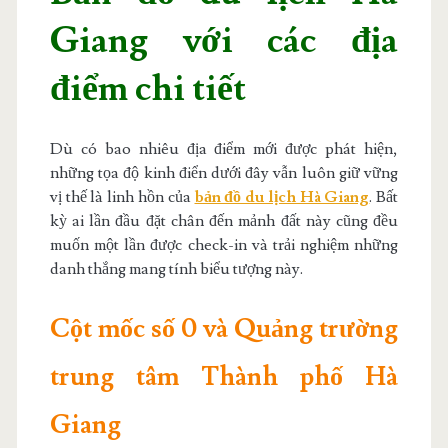
Giang với các địa
điểm chi tiết
Dù có bao nhiêu địa điểm mới được phát hiện,
những tọa độ kinh điển dưới đây vẫn luôn giữ vững
vị thế là linh hồn của
bản đồ du lịch Hà Giang
. Bất
kỳ ai lần đầu đặt chân đến mảnh đất này cũng đều
muốn một lần được check-in và trải nghiệm những
danh thắng mang tính biểu tượng này.
Cột mốc số 0 và Quảng trường
trung tâm Thành phố Hà
Giang