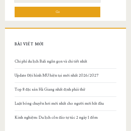
for:
BÀI VIẾT MỚI
Chi phí du lịch Bali ngắn gọn và chi tiết nhất
Update Đội hình MU hiện tại mới nhất 2026/2027
Top 8 đặc sản Hà Giang nhất định phải thử
Luật bóng chuyền hơi mới nhất cho người mới bắt đầu
Kinh nghiệm: Du lịch côn đảo tự túc 2 ngày 1 đêm