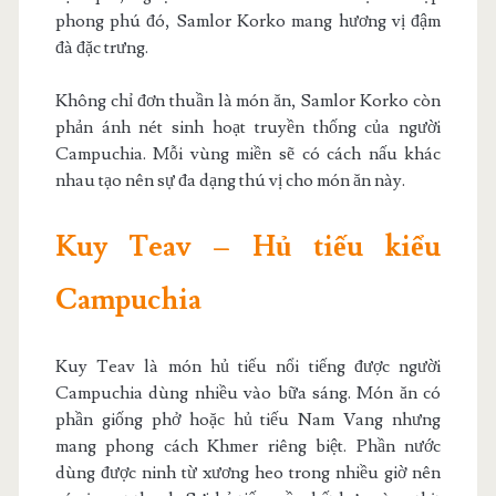
phong phú đó, Samlor Korko mang hương vị đậm
đà đặc trưng.
Không chỉ đơn thuần là món ăn, Samlor Korko còn
phản ánh nét sinh hoạt truyền thống của người
Campuchia. Mỗi vùng miền sẽ có cách nấu khác
nhau tạo nên sự đa dạng thú vị cho món ăn này.
Kuy Teav – Hủ tiếu kiểu
Campuchia
Kuy Teav là món hủ tiếu nổi tiếng được người
Campuchia dùng nhiều vào bữa sáng. Món ăn có
phần giống phở hoặc hủ tiếu Nam Vang nhưng
mang phong cách Khmer riêng biệt. Phần nước
dùng được ninh từ xương heo trong nhiều giờ nên