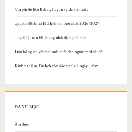
Chi phí du lịch Bali ngắn gọn và chi tiết nhất
Update Đội hình MU hiện tại mới nhất 2026/2027
Top 8 đặc sản Hà Giang nhất định phải thử
Luật bóng chuyền hơi mới nhất cho người mới bắt đầu
Kinh nghiệm: Du lịch côn đảo tự túc 2 ngày 1 đêm
DANH MỤC
Ẩm thực