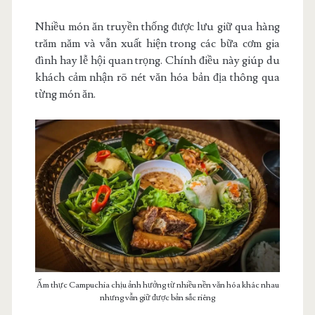
Nhiều món ăn truyền thống được lưu giữ qua hàng
trăm năm và vẫn xuất hiện trong các bữa cơm gia
đình hay lễ hội quan trọng. Chính điều này giúp du
khách cảm nhận rõ nét văn hóa bản địa thông qua
từng món ăn.
Ẩm thực Campuchia chịu ảnh hưởng từ nhiều nền văn hóa khác nhau
nhưng vẫn giữ được bản sắc riêng